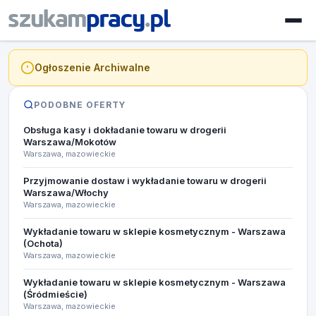
Ogłoszenie Archiwalne
PODOBNE OFERTY
Obsługa kasy i dokładanie towaru w drogerii
Warszawa/Mokotów
Warszawa, mazowieckie
Przyjmowanie dostaw i wykładanie towaru w drogerii
Warszawa/Włochy
Warszawa, mazowieckie
Wykładanie towaru w sklepie kosmetycznym - Warszawa
(Ochota)
Warszawa, mazowieckie
Wykładanie towaru w sklepie kosmetycznym - Warszawa
(Śródmieście)
Warszawa, mazowieckie