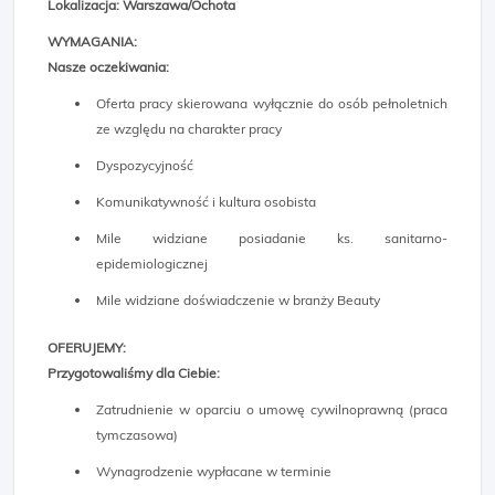
Lokalizacja: Warszawa/Ochota
WYMAGANIA:
Nasze oczekiwania:
Oferta pracy skierowana wyłącznie do osób pełnoletnich
ze względu na charakter pracy
Dyspozycyjność
Komunikatywność i kultura osobista
Mile widziane posiadanie ks. sanitarno-
epidemiologicznej
Mile widziane doświadczenie w branży Beauty
OFERUJEMY:
Przygotowaliśmy dla Ciebie:
Zatrudnienie w oparciu o umowę cywilnoprawną (praca
tymczasowa)
Wynagrodzenie wypłacane w terminie