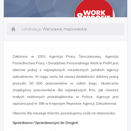
Lokalizacja:
Warszawa, mazowieckie
Założona w 2001 Agencja Pracy Tymczasowej, Agencja
Pośrednictwa Pracy i Doradztwa Personalnego Work & Profit jest
obecnie jedną z największych niezależnych polskich agencji
zatrudnienia. W ciągu wielu lat naszej działalności daliśmy pracę
przeszło 50 000 pracowników w całym kraju. Skutecznie
znajdujemy pracowników dla największych firm, jak również
małych rodzinnych przedsiębiorstw w Polsce. Agencja jest
wpisana pod nr 396 w Krajowym Rejestrze Agencji Zatrudnienia.
Obecnie dla naszego Klienta, poszukujemy osób na stanowisko:
Sprzedawca / Sprzedawczyni do Drogerii