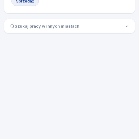
Sprzedaż
Szukaj pracy w innych miastach