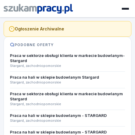
Ogłoszenie Archiwalne
PODOBNE OFERTY
Praca w sektorze obsługi klienta w markecie budowlanym-
Stargard
Stargard, zachodniopomorskie
Praca na hali w sklepie budowlanym Stargard
Stargard, zachodniopomorskie
Praca w sektorze obsługi klienta w markecie budowlanym
Stargard
Stargard, zachodniopomorskie
Praca na hali w sklepie budowlanym - STARGARD​
Stargard, zachodniopomorskie
Praca na hali w sklepie budowlanym - STARGARD​