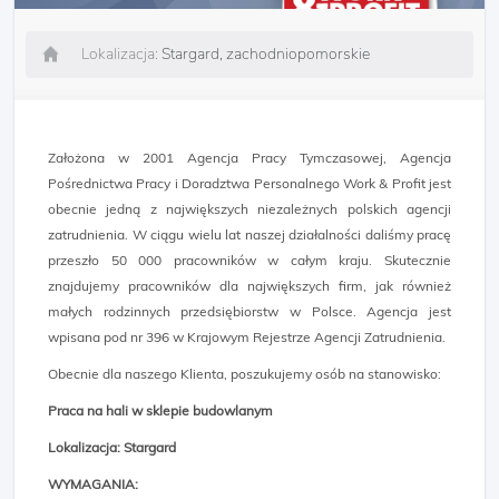
Lokalizacja:
Stargard, zachodniopomorskie
Założona w 2001 Agencja Pracy Tymczasowej, Agencja
Pośrednictwa Pracy i Doradztwa Personalnego Work & Profit jest
obecnie jedną z największych niezależnych polskich agencji
zatrudnienia. W ciągu wielu lat naszej działalności daliśmy pracę
przeszło 50 000 pracowników w całym kraju. Skutecznie
znajdujemy pracowników dla największych firm, jak również
małych rodzinnych przedsiębiorstw w Polsce. Agencja jest
wpisana pod nr 396 w Krajowym Rejestrze Agencji Zatrudnienia.
Obecnie dla naszego Klienta, poszukujemy osób na stanowisko:
Praca na hali w sklepie budowlanym
Lokalizacja: Stargard
WYMAGANIA: