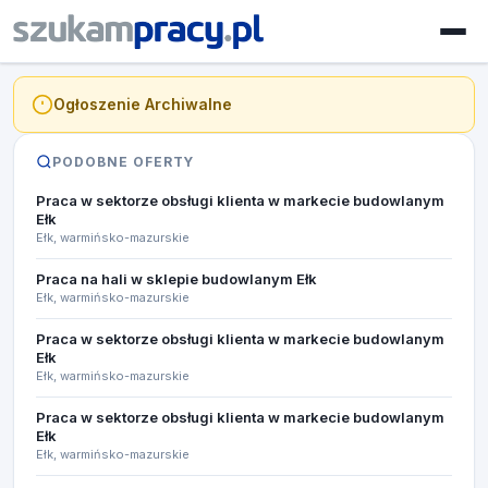
Ogłoszenie Archiwalne
PODOBNE OFERTY
Praca w sektorze obsługi klienta w markecie budowlanym
Ełk
Ełk, warmińsko-mazurskie
Praca na hali w sklepie budowlanym Ełk
Ełk, warmińsko-mazurskie
Praca w sektorze obsługi klienta w markecie budowlanym
Ełk
Ełk, warmińsko-mazurskie
Praca w sektorze obsługi klienta w markecie budowlanym
Ełk
Ełk, warmińsko-mazurskie