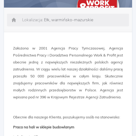
Lokalizacja:
Ełk, warmińsko-mazurskie
Założona w 2001 Agencja Pracy Tymczasowej, Agencja
Pośrednictwa Pracy i Doradztwa Personalnego Work & Profit jest
obecnie jedną z największych niezależnych polskich agencji
zatrudnienia. W ciągu wielu lat naszej działalności daliśmy pracę
przeszło 50 000 pracowników w całym kraju. Skutecznie
znajdujemy pracowników dla największych firm, jak również
małych rodzinnych przedsiębiorstw w Polsce. Agencja jest
wpisana pod nr 396 w Krajowym Rejestrze Agencji Zatrudnienia.
Obecnie dla naszego Klienta, poszukujemy osób na stanowisko:
Praca na hali w sklepie budowlanym