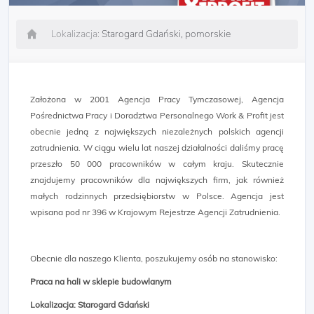
Lokalizacja:
Starogard Gdański, pomorskie
Założona w 2001 Agencja Pracy Tymczasowej, Agencja
Pośrednictwa Pracy i Doradztwa Personalnego Work & Profit jest
obecnie jedną z największych niezależnych polskich agencji
zatrudnienia. W ciągu wielu lat naszej działalności daliśmy pracę
przeszło 50 000 pracowników w całym kraju. Skutecznie
znajdujemy pracowników dla największych firm, jak również
małych rodzinnych przedsiębiorstw w Polsce. Agencja jest
wpisana pod nr 396 w Krajowym Rejestrze Agencji Zatrudnienia.
Obecnie dla naszego Klienta, poszukujemy osób na stanowisko:
Praca na hali w sklepie budowlanym
Lokalizacja: Starogard Gdański