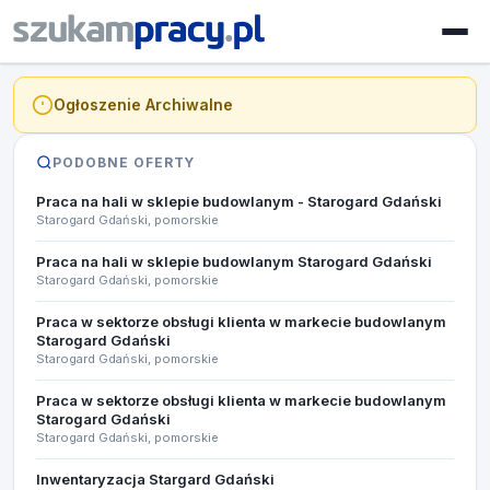
Ogłoszenie Archiwalne
PODOBNE OFERTY
Praca na hali w sklepie budowlanym - Starogard Gdański
Starogard Gdański, pomorskie
Praca na hali w sklepie budowlanym Starogard Gdański
Starogard Gdański, pomorskie
Praca w sektorze obsługi klienta w markecie budowlanym
Starogard Gdański
Starogard Gdański, pomorskie
Praca w sektorze obsługi klienta w markecie budowlanym
Starogard Gdański
Starogard Gdański, pomorskie
Inwentaryzacja Stargard Gdański