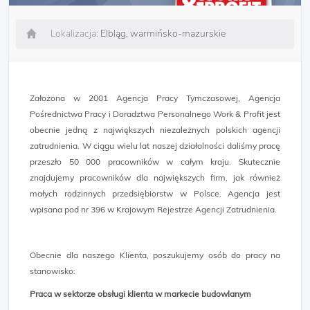
Lokalizacja:
Elbląg, warmińsko-mazurskie
Założona w 2001 Agencja Pracy Tymczasowej, Agencja
Pośrednictwa Pracy i Doradztwa Personalnego Work & Profit jest
obecnie jedną z największych niezależnych polskich agencji
zatrudnienia. W ciągu wielu lat naszej działalności daliśmy pracę
przeszło 50 000 pracowników w całym kraju. Skutecznie
znajdujemy pracowników dla największych firm, jak również
małych rodzinnych przedsiębiorstw w Polsce. Agencja jest
wpisana pod nr 396 w Krajowym Rejestrze Agencji Zatrudnienia.
Obecnie dla naszego Klienta, poszukujemy osób do pracy na
stanowisko:
Praca w sektorze obsługi klienta w markecie budowlanym