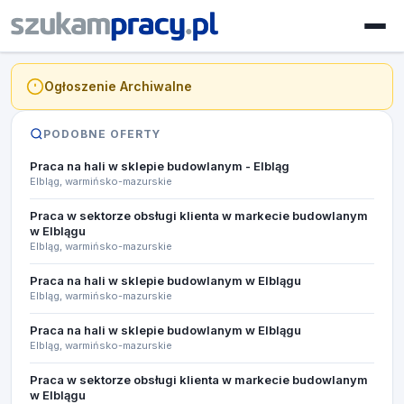
Ogłoszenie Archiwalne
PODOBNE OFERTY
Praca na hali w sklepie budowlanym - Elbląg
Elbląg, warmińsko-mazurskie
Praca w sektorze obsługi klienta w markecie budowlanym
w Elblągu
Elbląg, warmińsko-mazurskie
Praca na hali w sklepie budowlanym w Elblągu
Elbląg, warmińsko-mazurskie
Praca na hali w sklepie budowlanym w Elblągu
Elbląg, warmińsko-mazurskie
Praca w sektorze obsługi klienta w markecie budowlanym
w Elblągu