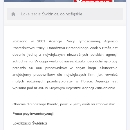
Lokalizacja:
Świdnica, dolnośląskie
Założona w 2001 Agencja Pracy Tymczasowej, Agencja
Pośrednictwa Pracy i Doradztwa Personalnego Work & Profit jest
obecnie jedną z największych niezależnych polskich agencji
zatrudnienia. W ciągu wielu lat naszej działalności daliśmy pracę
przeszło 50 000 pracowników w całym kraju. Skutecznie
znajdujemy pracowników dla największych firm, jak również
małych rodzinnych przedsiębiorstw w Polsce. Agencja jest
wpisana pod nr 396 w Krajowym Rejestrze Agencji Zatrudnienia.
Obecnie dla naszego Klienta, poszukujemy osób na stanowisko:
Praca przy inwentaryzacji
Lokalizacja: Świdnica