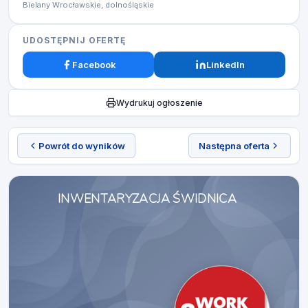
Bielany Wrocławskie, dolnośląskie
UDOSTĘPNIJ OFERTĘ
Facebook
LinkedIn
Wydrukuj ogłoszenie
Powrót do wyników
Następna oferta
INWENTARYZACJA ŚWIDNICA