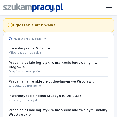
Ogłoszenie Archiwalne
PODOBNE OFERTY
Inwentaryzacja Miłocice
Miłocice, dolnośląskie
Praca na dziale logistyki w markecie budowalnym w
Głogowie
Głogów, dolnośląskie
Praca na hali w sklepie budowlanym we Wrocławiu
Wrocław, dolnośląskie
Inwentaryzacja nocna Kruszyn 10.08.2026​
Kruszyn, dolnośląskie
Praca na dziale logistyki w markecie budowalnym Bielany
Wrocławskie