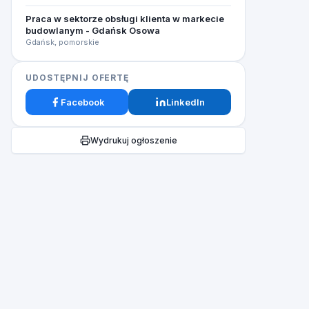
Praca w sektorze obsługi klienta w markecie
budowlanym - Gdańsk Osowa
Gdańsk, pomorskie
UDOSTĘPNIJ OFERTĘ
Facebook
LinkedIn
Wydrukuj ogłoszenie