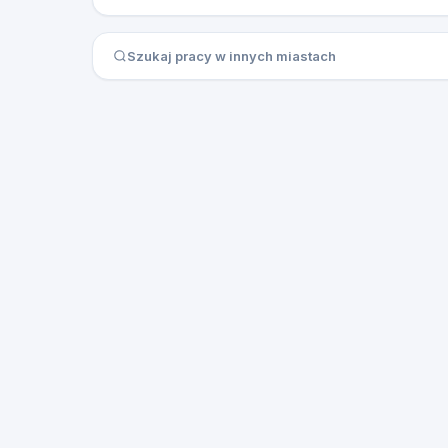
Szukaj pracy w innych miastach