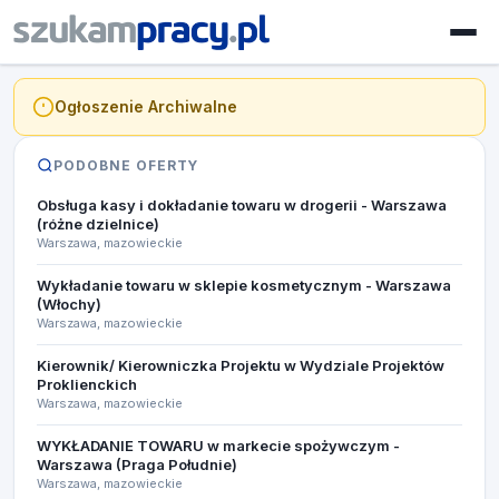
Ogłoszenie Archiwalne
PODOBNE OFERTY
Obsługa kasy i dokładanie towaru w drogerii - Warszawa
(różne dzielnice)
Warszawa, mazowieckie
Wykładanie towaru w sklepie kosmetycznym - Warszawa
(Włochy)
Warszawa, mazowieckie
Kierownik/ Kierowniczka Projektu w Wydziale Projektów
Proklienckich
Warszawa, mazowieckie
WYKŁADANIE TOWARU w markecie spożywczym -
Warszawa (Praga Południe)
Warszawa, mazowieckie