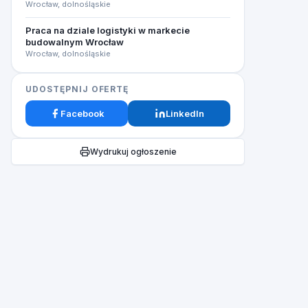
Wrocław, dolnośląskie
Praca na dziale logistyki w markecie
budowalnym Wrocław
Wrocław, dolnośląskie
UDOSTĘPNIJ OFERTĘ
Facebook
LinkedIn
Wydrukuj ogłoszenie