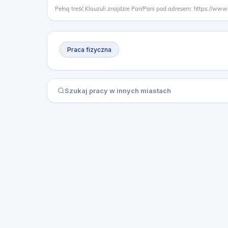
Pełną treść Klauzuli znajdzie Pan/Pani pod adresem: https://www
Praca fizyczna
Szukaj pracy w innych miastach