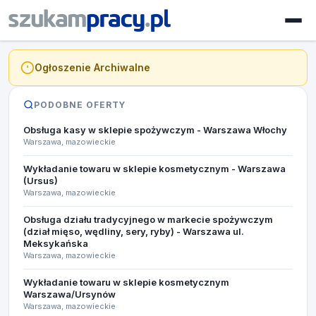
Ogłoszenie Archiwalne
PODOBNE OFERTY
Obsługa kasy w sklepie spożywczym - Warszawa Włochy
Warszawa, mazowieckie
Wykładanie towaru w sklepie kosmetycznym - Warszawa
(Ursus)
Warszawa, mazowieckie
Obsługa działu tradycyjnego w markecie spożywczym
(dział mięso, wędliny, sery, ryby) - Warszawa ul.
Meksykańska
Warszawa, mazowieckie
Wykładanie towaru w sklepie kosmetycznym
Warszawa/Ursynów
Warszawa, mazowieckie