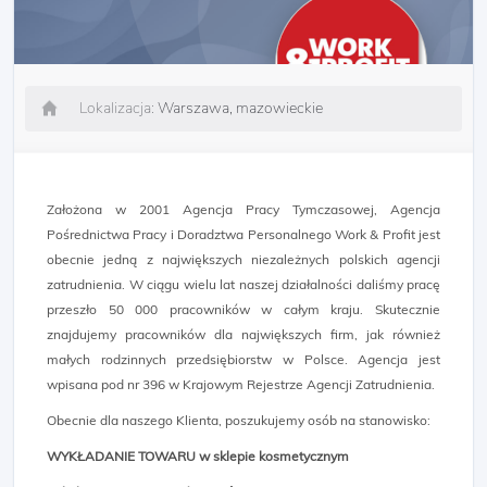
Lokalizacja:
Warszawa, mazowieckie
Założona w 2001 Agencja Pracy Tymczasowej, Agencja
Pośrednictwa Pracy i Doradztwa Personalnego Work & Profit jest
obecnie jedną z największych niezależnych polskich agencji
zatrudnienia. W ciągu wielu lat naszej działalności daliśmy pracę
przeszło 50 000 pracowników w całym kraju. Skutecznie
znajdujemy pracowników dla największych firm, jak również
małych rodzinnych przedsiębiorstw w Polsce. Agencja jest
wpisana pod nr 396 w Krajowym Rejestrze Agencji Zatrudnienia.
Obecnie dla naszego Klienta, poszukujemy osób na stanowisko:
WYKŁADANIE TOWARU w sklepie kosmetycznym