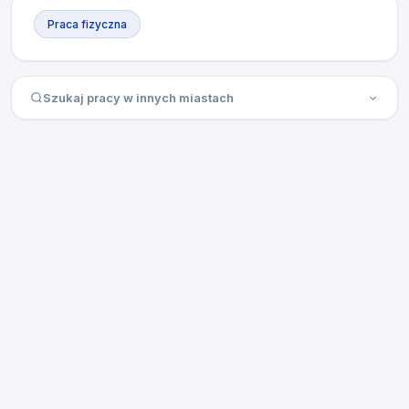
Praca fizyczna
Szukaj pracy w innych miastach