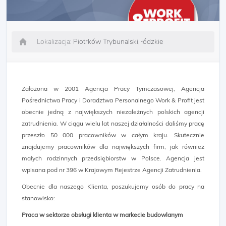
Lokalizacja:
Piotrków Trybunalski, łódzkie
Założona w 2001 Agencja Pracy Tymczasowej, Agencja
Pośrednictwa Pracy i Doradztwa Personalnego Work & Profit jest
obecnie jedną z największych niezależnych polskich agencji
zatrudnienia. W ciągu wielu lat naszej działalności daliśmy pracę
przeszło 50 000 pracowników w całym kraju. Skutecznie
znajdujemy pracowników dla największych firm, jak również
małych rodzinnych przedsiębiorstw w Polsce. Agencja jest
wpisana pod nr 396 w Krajowym Rejestrze Agencji Zatrudnienia.
Obecnie dla naszego Klienta, poszukujemy osób do pracy na
stanowisko:
Praca w sektorze obsługi klienta w markecie budowlanym