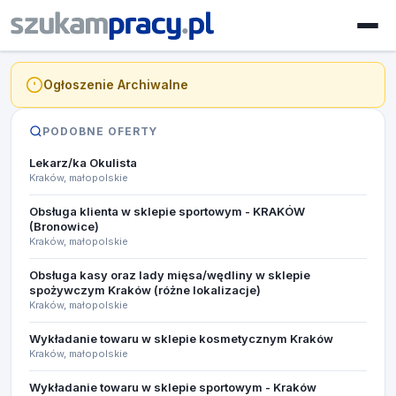
Ogłoszenie Archiwalne
PODOBNE OFERTY
Lekarz/ka Okulista
Kraków, małopolskie
Obsługa klienta w sklepie sportowym - KRAKÓW
(Bronowice)
Kraków, małopolskie
Obsługa kasy oraz lady mięsa/wędliny w sklepie
spożywczym Kraków (różne lokalizacje)
Kraków, małopolskie
Wykładanie towaru w sklepie kosmetycznym Kraków
Kraków, małopolskie
Wykładanie towaru w sklepie sportowym - Kraków