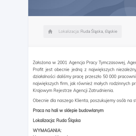
Lokalizacja:
Ruda Śląska, śląskie
Założona w 2001 Agencja Pracy Tymczasowej, Agen
Profit jest obecnie jedną z największych niezależn
działalności daliśmy pracę przeszło 50 000 pracow
największych firm, jak również małych rodzinnych p
Krajowym Rejestrze Agencji Zatrudnienia.
Obecnie dla naszego Klienta, poszukujemy osób na s
Praca na hali w sklepie budowlanym
Lokalizacja: Ruda Śląska
WYMAGANIA: