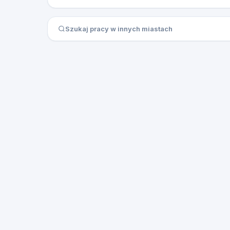
Szukaj pracy w innych miastach