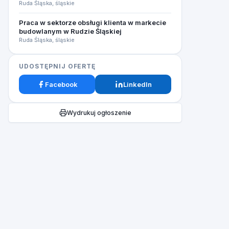
Ruda Śląska, śląskie
Praca w sektorze obsługi klienta w markecie
budowlanym w Rudzie Śląskiej
Ruda Śląska, śląskie
UDOSTĘPNIJ OFERTĘ
Facebook
LinkedIn
Wydrukuj ogłoszenie