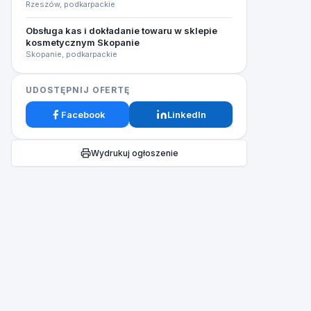
Rzeszów, podkarpackie
Obsługa kas i dokładanie towaru w sklepie
kosmetycznym Skopanie
Skopanie, podkarpackie
UDOSTĘPNIJ OFERTĘ
Facebook
LinkedIn
Wydrukuj ogłoszenie