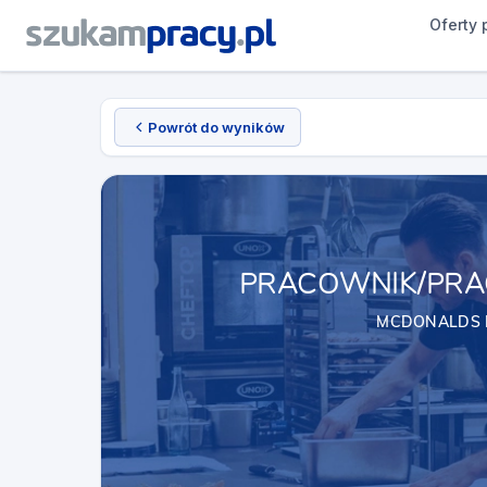
Oferty 
Powrót do wyników
PRACOWNIK/PRA
MCDONALDS 