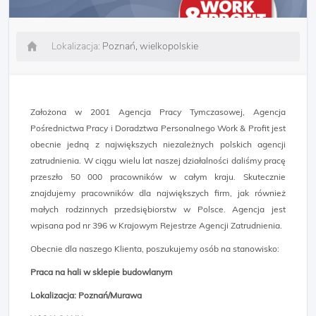
Lokalizacja:
Poznań, wielkopolskie
Założona w 2001 Agencja Pracy Tymczasowej, Agencja
Pośrednictwa Pracy i Doradztwa Personalnego Work & Profit jest
obecnie jedną z największych niezależnych polskich agencji
zatrudnienia. W ciągu wielu lat naszej działalności daliśmy pracę
przeszło 50 000 pracowników w całym kraju. Skutecznie
znajdujemy pracowników dla największych firm, jak również
małych rodzinnych przedsiębiorstw w Polsce. Agencja jest
wpisana pod nr 396 w Krajowym Rejestrze Agencji Zatrudnienia.
Obecnie dla naszego Klienta, poszukujemy osób na stanowisko:
Praca na hali w sklepie budowlanym
Lokalizacja: Poznań/Murawa