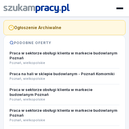
Ogłoszenie Archiwalne
PODOBNE OFERTY
Praca w sektorze obsługi klienta w markecie budowlanym
Poznań
Poznań, wielkopolskie
Praca na hali w sklepie budowlanym - Poznań Komorniki
Poznań, wielkopolskie
Praca w sektorze obsługi klienta w markecie
budowlanym Poznań
Poznań, wielkopolskie
Praca w sektorze obsługi klienta w markecie budowlanym
Poznań
Poznań, wielkopolskie