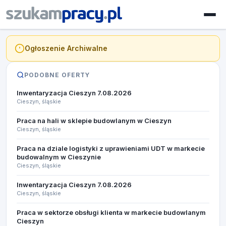
Ogłoszenie Archiwalne
PODOBNE OFERTY
Inwentaryzacja Cieszyn 7.08.2026​
Cieszyn, śląskie
Praca na hali w sklepie budowlanym w Cieszyn
Cieszyn, śląskie
Praca na dziale logistyki z uprawieniami UDT w markecie
budowalnym w Cieszynie
Cieszyn, śląskie
Inwentaryzacja Cieszyn 7.08.2026​
Cieszyn, śląskie
Praca w sektorze obsługi klienta w markecie budowlanym
Cieszyn