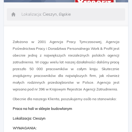
Lokalizacja:
Cieszyn, śląskie
Założona w 2001 Agencja Pracy Tymczasowej, Agencja
Pośrednictwa Pracy i Doradztwa Personalnego Work & Profit jest
obecnie jedną z największych niezależnych polskich agencji
zatrudnienia. W ciągu wielu lat naszej działalności daliśmy pracę
przeszło 50 000 pracowników w całym kraju. Skutecznie
znajdujemy pracowników dla największych firm, jak również
małych rodzinnych przedsiębiorstw w Polsce. Agencja jest
wpisana pod nr 396 w Krajowym Rejestrze Agencji Zatrudnienia.
Obecnie dla naszego Klienta, poszukujemy osób na stanowisko:
Praca na hali w sklepie budowlanym
Lokalizacja: Cieszyn
WYMAGANIA: