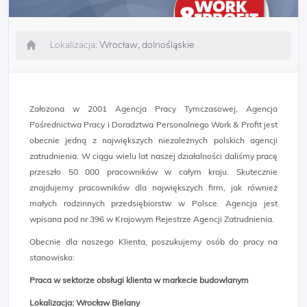
Lokalizacja:
Wrocław, dolnośląskie
Założona w 2001 Agencja Pracy Tymczasowej, Agencja
Pośrednictwa Pracy i Doradztwa Personalnego Work & Profit jest
obecnie jedną z największych niezależnych polskich agencji
zatrudnienia. W ciągu wielu lat naszej działalności daliśmy pracę
przeszło 50 000 pracowników w całym kraju. Skutecznie
znajdujemy pracowników dla największych firm, jak również
małych rodzinnych przedsiębiorstw w Polsce. Agencja jest
wpisana pod nr 396 w Krajowym Rejestrze Agencji Zatrudnienia.
Obecnie dla naszego Klienta, poszukujemy osób do pracy na
stanowisko:
Praca w sektorze obsługi klienta w markecie budowlanym
Lokalizacja: Wrocław Bielany