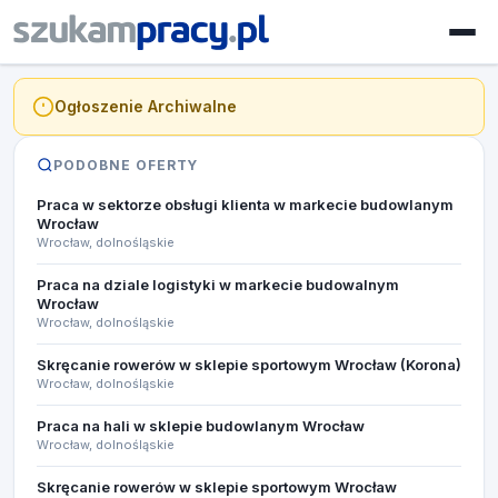
Ogłoszenie Archiwalne
PODOBNE OFERTY
Praca w sektorze obsługi klienta w markecie budowlanym
Wrocław
Wrocław, dolnośląskie
Praca na dziale logistyki w markecie budowalnym
Wrocław
Wrocław, dolnośląskie
Skręcanie rowerów w sklepie sportowym Wrocław (Korona)
Wrocław, dolnośląskie
Praca na hali w sklepie budowlanym Wrocław
Wrocław, dolnośląskie
Skręcanie rowerów w sklepie sportowym Wrocław