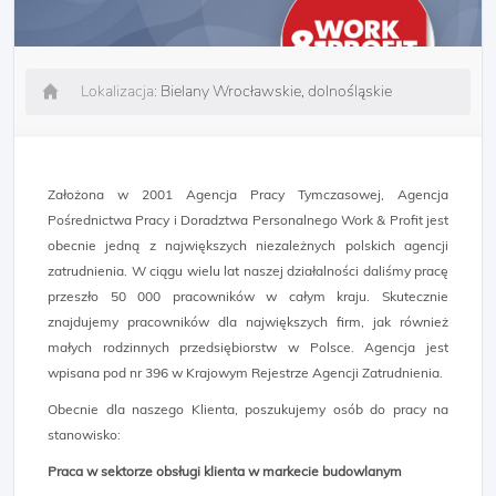
Lokalizacja:
Bielany Wrocławskie, dolnośląskie
Założona w 2001 Agencja Pracy Tymczasowej, Agencja
Pośrednictwa Pracy i Doradztwa Personalnego Work & Profit jest
obecnie jedną z największych niezależnych polskich agencji
zatrudnienia. W ciągu wielu lat naszej działalności daliśmy pracę
przeszło 50 000 pracowników w całym kraju. Skutecznie
znajdujemy pracowników dla największych firm, jak również
małych rodzinnych przedsiębiorstw w Polsce. Agencja jest
wpisana pod nr 396 w Krajowym Rejestrze Agencji Zatrudnienia.
Obecnie dla naszego Klienta, poszukujemy osób do pracy na
stanowisko:
Praca w sektorze obsługi klienta w markecie budowlanym