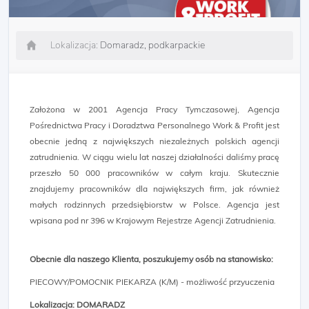
Lokalizacja:
Domaradz, podkarpackie
Założona w 2001 Agencja Pracy Tymczasowej, Agencja
Pośrednictwa Pracy i Doradztwa Personalnego Work & Profit jest
obecnie jedną z największych niezależnych polskich agencji
zatrudnienia. W ciągu wielu lat naszej działalności daliśmy pracę
przeszło 50 000 pracowników w całym kraju. Skutecznie
znajdujemy pracowników dla największych firm, jak również
małych rodzinnych przedsiębiorstw w Polsce. Agencja jest
wpisana pod nr 396 w Krajowym Rejestrze Agencji Zatrudnienia.
Obecnie dla naszego Klienta, poszukujemy osób na stanowisko:
PIECOWY/POMOCNIK PIEKARZA (K/M) - możliwość przyuczenia
Lokalizacja:
DOMARADZ