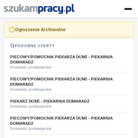
Ogłoszenie Archiwalne
PODOBNE OFERTY
PIECOWY/POMOCNIK PIEKARZA (K/M) - PIEKARNIA
DOMARADZ
Domaradz, podkarpackie
PIECOWY/POMOCNIK PIEKARZA (K/M) - PIEKARNIA
DOMARADZ
Domaradz, podkarpackie
PIEKARZ (K/M) - PIEKARNIA DOMARADZ ​
Domaradz, podkarpackie
PIECOWY/POMOCNIK PIEKARZA (K/M) - PIEKARNIA
DOMARADZ
Domaradz, podkarpackie