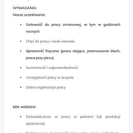
WYMAGANIA:
Nasze oczekiwania:
Gotowość do pracy zmianowej, w tym w godzinach
nocnych
Chęć do pracy i nauki zawodu
Sprawność fizyczna (praca stojąca, przenoszenie blach,
praca przy piecu)
Sumienność i odpowiedzialność
Umiejętność pracy w zespole
Dobra organizacja pracy
Mile widziane:
Doświadczenie w pracy w piekarni lub produkcji
spożywczej