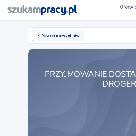
Oferty 
Powrót do wyników
PRZYJMOWANIE DOSTA
DROGER