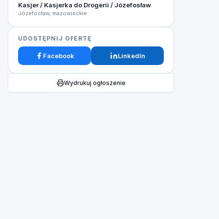
Kasjer / Kasjerka do Drogerii / Józefosław
Józefosław, mazowieckie
UDOSTĘPNIJ OFERTĘ
Facebook
LinkedIn
Wydrukuj ogłoszenie