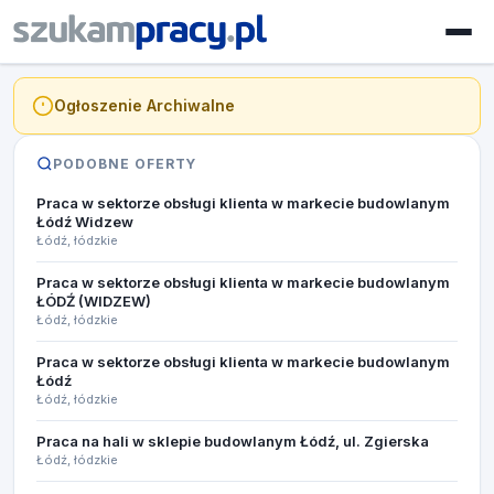
Ogłoszenie Archiwalne
PODOBNE OFERTY
Praca w sektorze obsługi klienta w markecie budowlanym
Łódź Widzew
Łódź, łódzkie
Praca w sektorze obsługi klienta w markecie budowlanym
ŁÓDŹ (WIDZEW)
Łódź, łódzkie
Praca w sektorze obsługi klienta w markecie budowlanym
Łódź
Łódź, łódzkie
Praca na hali w sklepie budowlanym Łódź, ul. Zgierska
Łódź, łódzkie