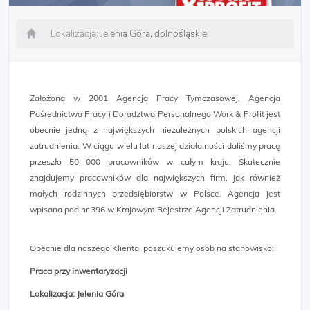
Lokalizacja:
Jelenia Góra, dolnośląskie
Założona w 2001 Agencja Pracy Tymczasowej, Agencja
Pośrednictwa Pracy i Doradztwa Personalnego Work & Profit jest
obecnie jedną z największych niezależnych polskich agencji
zatrudnienia. W ciągu wielu lat naszej działalności daliśmy pracę
przeszło 50 000 pracowników w całym kraju. Skutecznie
znajdujemy pracowników dla największych firm, jak również
małych rodzinnych przedsiębiorstw w Polsce. Agencja jest
wpisana pod nr 396 w Krajowym Rejestrze Agencji Zatrudnienia.
Obecnie dla naszego Klienta, poszukujemy osób na stanowisko:
Praca przy inwentaryzacji
Lokalizacja: Jelenia Góra