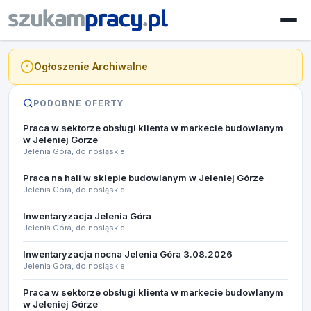
Ogłoszenie Archiwalne
PODOBNE OFERTY
Praca w sektorze obsługi klienta w markecie budowlanym
w Jeleniej Górze
Jelenia Góra, dolnośląskie
Praca na hali w sklepie budowlanym w Jeleniej Górze
Jelenia Góra, dolnośląskie
Inwentaryzacja Jelenia Góra
Jelenia Góra, dolnośląskie
Inwentaryzacja nocna Jelenia Góra 3.08.2026​
Jelenia Góra, dolnośląskie
Praca w sektorze obsługi klienta w markecie budowlanym
w Jeleniej Górze