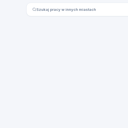
Szukaj pracy w innych miastach