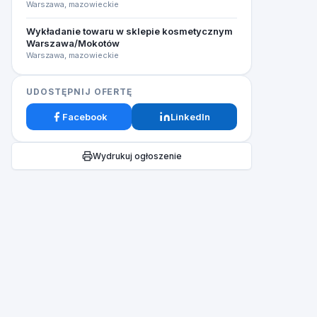
Warszawa, mazowieckie
Wykładanie towaru w sklepie kosmetycznym
Warszawa/Mokotów
Warszawa, mazowieckie
UDOSTĘPNIJ OFERTĘ
Facebook
LinkedIn
Wydrukuj ogłoszenie