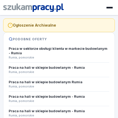
Ogłoszenie Archiwalne
PODOBNE OFERTY
Praca w sektorze obsługi klienta w markecie budowlanym
- Rumia
Rumia, pomorskie
Praca na hali w sklepie budowlanym - Rumia
Rumia, pomorskie
Praca na hali w sklepie budowlanym Rumia
Rumia, pomorskie
Praca na hali w sklepie budowlanym - Rumia
Rumia, pomorskie
Praca na hali w sklepie budowlanym - Rumia
Rumia, pomorskie