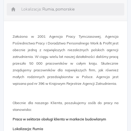
Lokalizacja:
Rumia, pomorskie
Założona w 2001 Agencja Pracy Tymczasowej, Agencja
Pośrednictwa Pracy i Doradztwa Personalnego Work & Profit jest
obecnie jedną z największych niezależnych polskich agencji
zatrudnienia. W ciągu wielu lat naszej działalności daliśmy pracę
przeszło 50 000 pracowników w całym kraju. Skutecznie
znajdujemy pracowników dla największych firm, jak również
małych rodzinnych przedsiębiorstw w Polsce. Agencja jest
wpisana pod nr 396 w Krajowym Rejestrze Agencji Zatrudnienia.
Obecnie dla naszego Klienta, poszukujemy osób do pracy na
stanowisko:
Praca w sektorze obsługi klienta w markecie budowlanym
Lokalizacja: Rumia