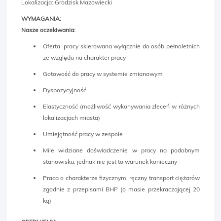
Lokalizacja: Grodzisk Mazowiecki
WYMAGANIA:
Nasze oczekiwania:
Oferta pracy skierowana wyłącznie do osób pełnoletnich
ze względu na charakter pracy
Gotowość do pracy w systemie zmianowym
Dyspozycyjność
Elastyczność (możliwość wykonywania zleceń w różnych
lokalizacjach miasta)
Umiejętność pracy w zespole
Mile widziane doświadczenie w pracy na podobnym
stanowisku, jednak nie jest to warunek konieczny
Praca o charakterze fizycznym, ręczny transport ciężarów
zgodnie z przepisami BHP (o masie przekraczającej 20
kg)