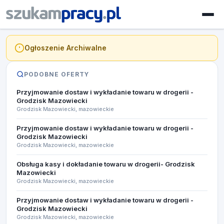
Ogłoszenie Archiwalne
PODOBNE OFERTY
Przyjmowanie dostaw i wykładanie towaru w drogerii -
Grodzisk Mazowiecki
Grodzisk Mazowiecki, mazowieckie
Przyjmowanie dostaw i wykładanie towaru w drogerii -
Grodzisk Mazowiecki
Grodzisk Mazowiecki, mazowieckie
Obsługa kasy i dokładanie towaru w drogerii- Grodzisk
Mazowiecki
Grodzisk Mazowiecki, mazowieckie
Przyjmowanie dostaw i wykładanie towaru w drogerii -
Grodzisk Mazowiecki
Grodzisk Mazowiecki, mazowieckie