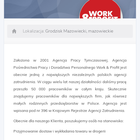
Lokalizacja:
Grodzisk Mazowiecki, mazowieckie
Założona w 2001 Agencja Pracy Tymczasowej, Agencja
Pośrednictwa Pracy i Doradztwa Personalnego Work & Profit jest
obecnie jedną z największych niezależnych polskich agencji
zatrudnienia. W ciągu wielu lat naszej działalności daliśmy pracę
przeszło 50 000 pracowników w całym kraju. Skutecznie
znajdujemy pracowników dla największych firm, jak również
małych rodzinnych przedsiębiorstw w Polsce. Agencja jest
wpisana pod nr 396 w Krajowym Rejestrze Agencji Zatrudnienia.
Obecnie dla naszego Klienta, poszukujemy osób na stanowisko:
Przyjmowanie dostaw i wykładania towaru w drogerii