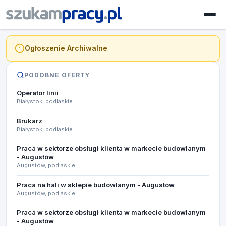
Ogłoszenie Archiwalne
PODOBNE OFERTY
Operator linii
Białystok, podlaskie
Brukarz
Białystok, podlaskie
Praca w sektorze obsługi klienta w markecie budowlanym
- Augustów
Augustów, podlaskie
Praca na hali w sklepie budowlanym - Augustów
Augustów, podlaskie
Praca w sektorze obsługi klienta w markecie budowlanym
- Augustów