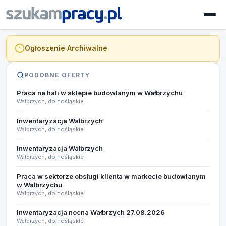
Ogłoszenie Archiwalne
PODOBNE OFERTY
Praca na hali w sklepie budowlanym w Wałbrzychu
Wałbrzych, dolnośląskie
Inwentaryzacja Wałbrzych
Wałbrzych, dolnośląskie
Inwentaryzacja Wałbrzych
Wałbrzych, dolnośląskie
Praca w sektorze obsługi klienta w markecie budowlanym
w Wałbrzychu
Wałbrzych, dolnośląskie
Inwentaryzacja nocna Wałbrzych 27.08.2026​
Wałbrzych, dolnośląskie