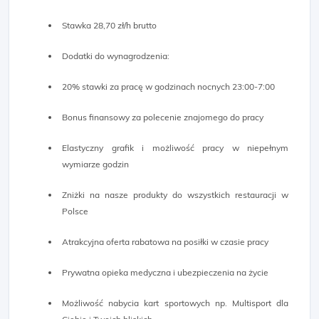
Stawka 28,70 zł/h brutto
Dodatki do wynagrodzenia:
20% stawki za pracę w godzinach nocnych 23:00-7:00
Bonus finansowy za polecenie znajomego do pracy
Elastyczny grafik i możliwość pracy w niepełnym
wymiarze godzin
Zniżki na nasze produkty do wszystkich restauracji w
Polsce
Atrakcyjna oferta rabatowa na posiłki w czasie pracy
Prywatna opieka medyczna i ubezpieczenia na życie
Możliwość nabycia kart sportowych np. Multisport dla