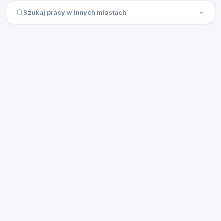
Szukaj pracy w innych miastach