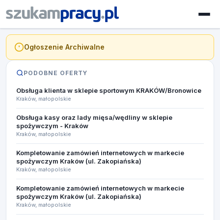
Ogłoszenie Archiwalne
PODOBNE OFERTY
Obsługa klienta w sklepie sportowym KRAKÓW/Bronowice
Kraków, małopolskie
Obsługa kasy oraz lady mięsa/wędliny w sklepie
spożywczym - Kraków
Kraków, małopolskie
Kompletowanie zamówień internetowych w markecie
spożywczym Kraków (ul. Zakopiańska)
Kraków, małopolskie
Kompletowanie zamówień internetowych w markecie
spożywczym Kraków (ul. Zakopiańska)
Kraków, małopolskie