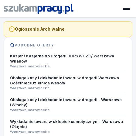
Ogłoszenie Archiwalne
PODOBNE OFERTY
Kasjer / Kasjerka do Drogerii DORYWCZO/ Warszawa
Wilanów
Warszawa, mazowieckie
Obsługa kasy i dokładanie towaru w drogerii Warszawa
Gościniec/Dzielnica Wesoła
Warszawa, mazowieckie
Obsługa kasy i dokładanie towaru w drogerii - Warszawa
(Włochy)
Warszawa, mazowieckie
Wykładanie towaru w sklepie kosmetycznym - Warszawa
(Okęcie)
Warszawa, mazowieckie