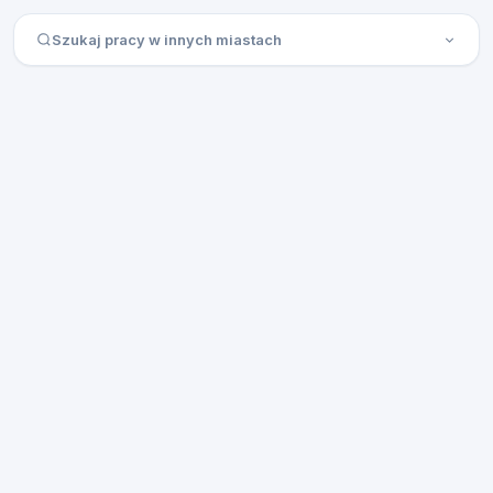
Szukaj pracy w innych miastach