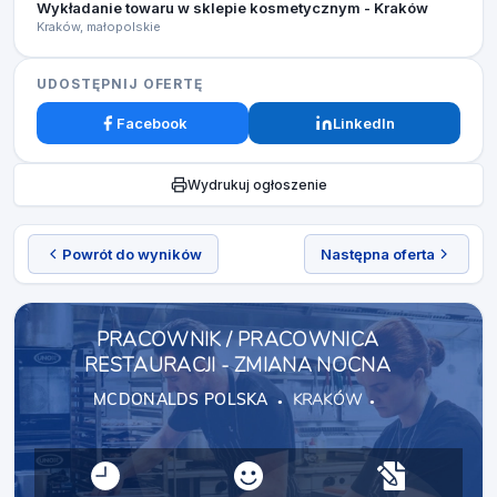
Wykładanie towaru w sklepie kosmetycznym - Kraków
Kraków, małopolskie
UDOSTĘPNIJ OFERTĘ
Facebook
LinkedIn
Wydrukuj ogłoszenie
Powrót do wyników
Następna oferta
PRACOWNIK / PRACOWNICA
RESTAURACJI - ZMIANA NOCNA
MCDONALDS POLSKA
KRAKÓW