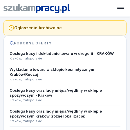
Ogłoszenie Archiwalne
PODOBNE OFERTY
Obsługa kasy i dokładanie towaru w drogerii - KRAKÓW
Kraków, małopolskie
Wykładanie towaru w sklepie kosmetycznym
Kraków/Ruczaj
Kraków, małopolskie
Obsługa kasy oraz lady mięsa/wędliny w sklepie
spożywczym - Kraków
Kraków, małopolskie
Obsługa kasy oraz lady mięsa/wędliny w sklepie
spożywczym Kraków (różne lokalizacje)
Kraków, małopolskie