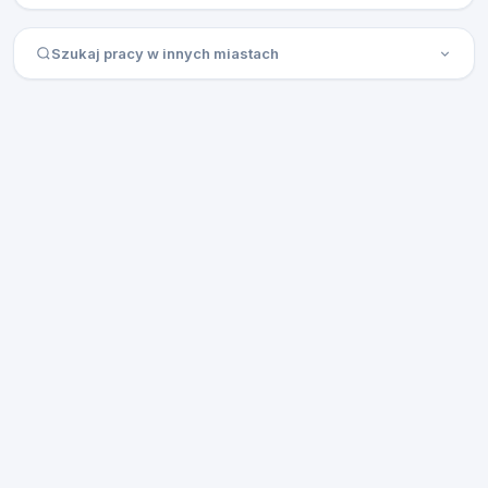
Szukaj pracy w innych miastach