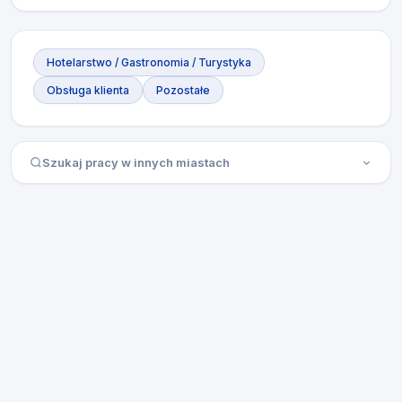
Hotelarstwo / Gastronomia / Turystyka
Obsługa klienta
Pozostałe
Szukaj pracy w innych miastach