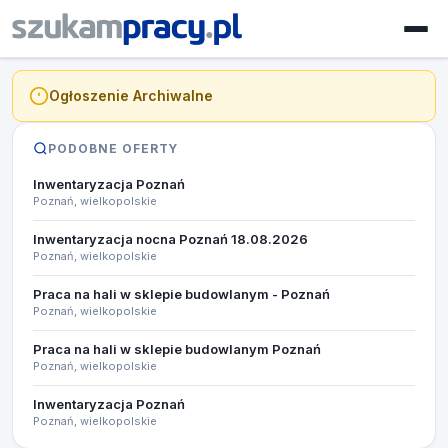
Ogłoszenie Archiwalne
PODOBNE OFERTY
Inwentaryzacja Poznań
Poznań, wielkopolskie
Inwentaryzacja nocna Poznań 18.08.2026​
Poznań, wielkopolskie
Praca na hali w sklepie budowlanym - Poznań
Poznań, wielkopolskie
Praca na hali w sklepie budowlanym Poznań
Poznań, wielkopolskie
Inwentaryzacja Poznań
Poznań, wielkopolskie