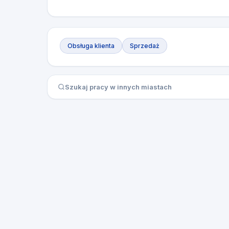
Obsługa klienta
Sprzedaż
Szukaj pracy w innych miastach