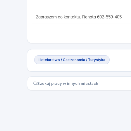
Zapraszam do kontaktu. Renata 602-559-405
Hotelarstwo / Gastronomia / Turystyka
Szukaj pracy w innych miastach