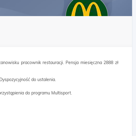
anowisku pracownik restauracji. Pensja miesięczna 2888 zł
 Dyspozycyjność do ustalenia.
rzystąpienia do programu Multisport.