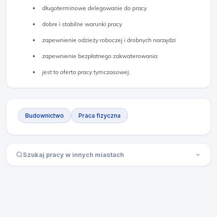
długoterminowe delegowanie do pracy
dobre i stabilne warunki pracy
zapewnienie odzieży roboczej i drobnych narzędzi
zapewnienie bezpłatnego zakwaterowania
jest to oferta pracy tymczasowej.
Budownictwo
Praca fizyczna
Szukaj pracy w innych miastach