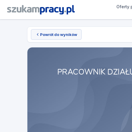
Oferty 
Powrót do wyników
PRACOWNIK DZIAŁ