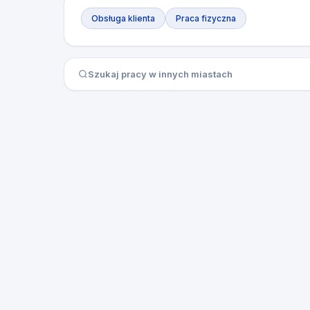
Obsługa klienta
Praca fizyczna
Szukaj pracy w innych miastach