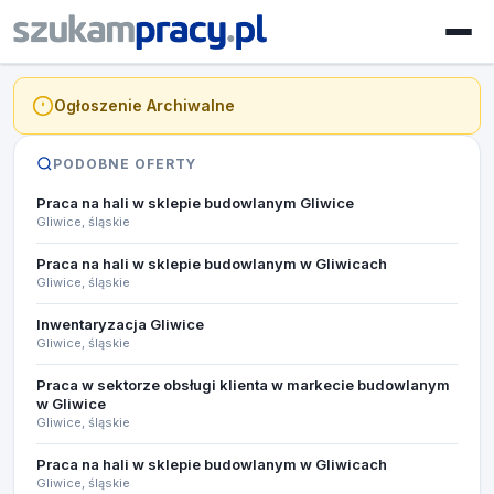
Ogłoszenie Archiwalne
PODOBNE OFERTY
Praca na hali w sklepie budowlanym Gliwice
Gliwice, śląskie
Praca na hali w sklepie budowlanym w Gliwicach
Gliwice, śląskie
Inwentaryzacja Gliwice
Gliwice, śląskie
Praca w sektorze obsługi klienta w markecie budowlanym
w Gliwice
Gliwice, śląskie
Praca na hali w sklepie budowlanym w Gliwicach
Gliwice, śląskie