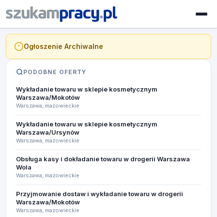
Ogłoszenie Archiwalne
PODOBNE OFERTY
Wykładanie towaru w sklepie kosmetycznym
Warszawa/Mokotów
Warszawa, mazowieckie
Wykładanie towaru w sklepie kosmetycznym
Warszawa/Ursynów
Warszawa, mazowieckie
Obsługa kasy i dokładanie towaru w drogerii Warszawa
Wola
Warszawa, mazowieckie
Przyjmowanie dostaw i wykładanie towaru w drogerii
Warszawa/Mokotów
Warszawa, mazowieckie