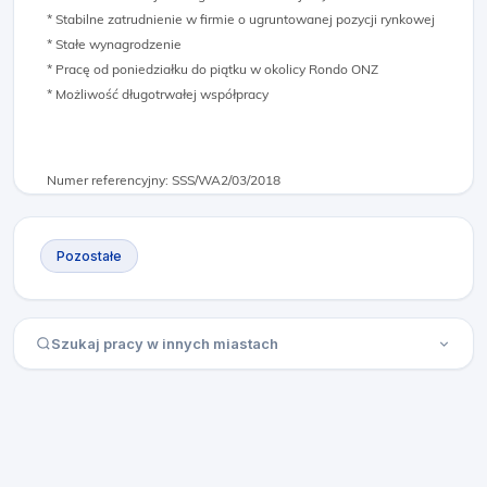
* Stabilne zatrudnienie w firmie o ugruntowanej pozycji rynkowej
* Stałe wynagrodzenie
* Pracę od poniedziałku do piątku w okolicy Rondo ONZ
* Możliwość długotrwałej współpracy
Numer referencyjny: SSS/WA2/03/2018
Pozostałe
Szukaj pracy w innych miastach