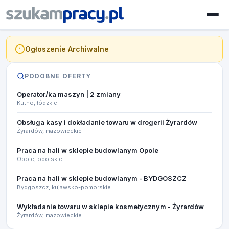
Ogłoszenie Archiwalne
PODOBNE OFERTY
Operator/ka maszyn | 2 zmiany
Kutno, łódzkie
Obsługa kasy i dokładanie towaru w drogerii Żyrardów
Żyrardów, mazowieckie
Praca na hali w sklepie budowlanym Opole
Opole, opolskie
Praca na hali w sklepie budowlanym - BYDGOSZCZ
Bydgoszcz, kujawsko-pomorskie
Wykładanie towaru w sklepie kosmetycznym - Żyrardów
Żyrardów, mazowieckie