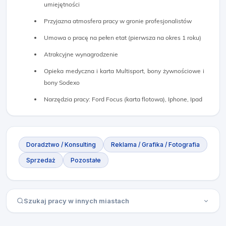
umiejętności
Przyjazna atmosfera pracy w gronie profesjonalistów
Umowa o pracę na pełen etat (pierwsza na okres 1 roku)
Atrakcyjne wynagrodzenie
Opieka medyczna i karta Multisport, bony żywnościowe i
bony Sodexo
Narzędzia pracy: Ford Focus (karta flotowa), Iphone, Ipad
Doradztwo / Konsulting
Reklama / Grafika / Fotografia
Sprzedaż
Pozostałe
Szukaj pracy w innych miastach