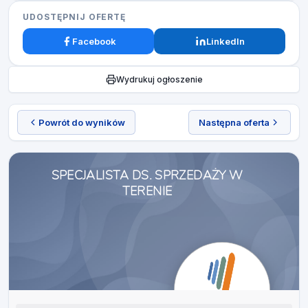
UDOSTĘPNIJ OFERTĘ
Facebook
LinkedIn
Wydrukuj ogłoszenie
Powrót do wyników
Następna oferta
SPECJALISTA DS. SPRZEDAŻY W
TERENIE