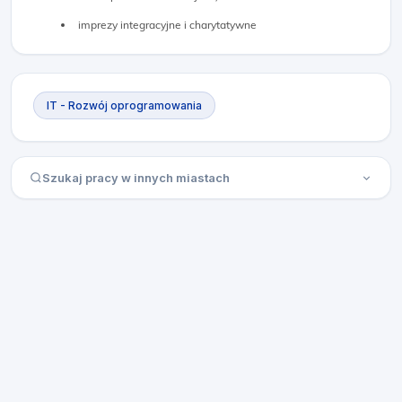
imprezy integracyjne i charytatywne
IT - Rozwój oprogramowania
Szukaj pracy w innych miastach