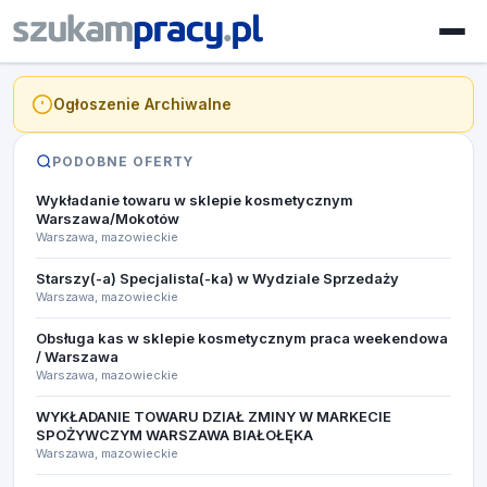
Ogłoszenie Archiwalne
PODOBNE OFERTY
Wykładanie towaru w sklepie kosmetycznym
Warszawa/Mokotów
Warszawa, mazowieckie
Starszy(-a) Specjalista(-ka) w Wydziale Sprzedaży
Warszawa, mazowieckie
Obsługa kas w sklepie kosmetycznym praca weekendowa
/ Warszawa
Warszawa, mazowieckie
WYKŁADANIE TOWARU DZIAŁ ZMINY W MARKECIE
SPOŻYWCZYM WARSZAWA BIAŁOŁĘKA
Warszawa, mazowieckie