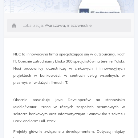
Lokalizacja:
Warszawa, mazowieckie
NBC to innowacyjna firma specjalizująca się w outsourcingu kadr
IT. Obecnie zatrudniamy blisko 300 specjalistów na terenie Polski.
Nasi pracownicy uczestniczą w ciekawych i innowacyjnych
projektach w bankowości, w centrach usług wspólnych, w
przemyśle i w dużych firmach IT.
Obecnie poszukuję Java Developerów na stanowiska
Middle/Senior. Praca w różnych zespołach scrumowych w
sektorze bankowym oraz informatycznym. Stanowiska z zakresu
Back-end oraz Full-stack.
Projekty głównie związane z developmentem. Dotyczą między