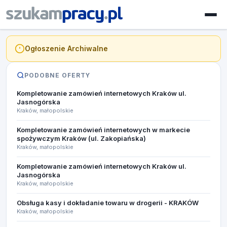
Ogłoszenie Archiwalne
PODOBNE OFERTY
Kompletowanie zamówień internetowych Kraków ul.
Jasnogórska​
Kraków, małopolskie
Kompletowanie zamówień internetowych w markecie
spożywczym Kraków (ul. Zakopiańska)
Kraków, małopolskie
Kompletowanie zamówień internetowych Kraków ul.
Jasnogórska​
Kraków, małopolskie
Obsługa kasy i dokładanie towaru w drogerii - KRAKÓW
Kraków, małopolskie