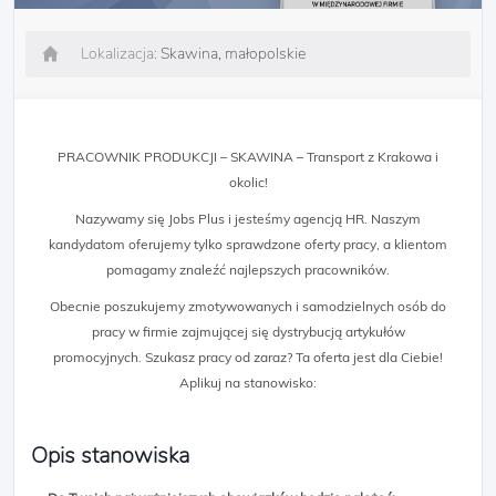
Lokalizacja:
Skawina, małopolskie
PRACOWNIK PRODUKCJI – SKAWINA – Transport z Krakowa i
okolic!
Nazywamy się Jobs Plus i jesteśmy agencją HR. Naszym
kandydatom oferujemy tylko sprawdzone oferty pracy, a klientom
pomagamy znaleźć najlepszych pracowników.
Obecnie poszukujemy zmotywowanych i samodzielnych osób do
pracy w firmie zajmującej się dystrybucją artykułów
promocyjnych. Szukasz pracy od zaraz? Ta oferta jest dla Ciebie!
Aplikuj na stanowisko:
Opis stanowiska