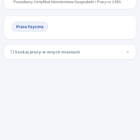
Posiadamy Certyfikat Ministerstwa Gospodarki i Pracy nr 1350.
Praca fizyczna
Szukaj pracy w innych miastach