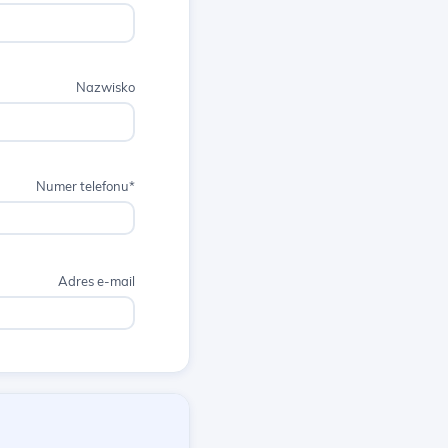
Nazwisko
Numer telefonu*
Adres e-mail