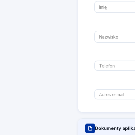
Dokumenty aplik