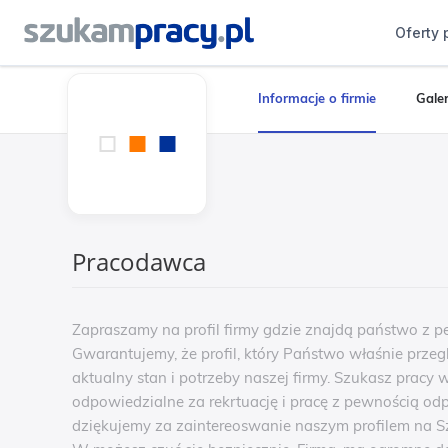
Oferty 
Informacje o firmie
Galer
Pracodawca
Zapraszamy na profil firmy gdzie znajdą państwo z pe
Gwarantujemy, że profil, który Państwo właśnie przeg
aktualny stan i potrzeby naszej firmy. Szukasz pracy w
odpowiedzialne za rekrtuację i pracę z pewnością o
dziękujemy za zaintereoswanie naszym profilem na Sz