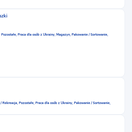
szki
,
Pozostałe,
Praca dla osób z Ukrainy,
Magazyn,
Pakowanie / Sortowanie,
 / Rekreacja,
Pozostałe,
Praca dla osób z Ukrainy,
Pakowanie / Sortowanie,