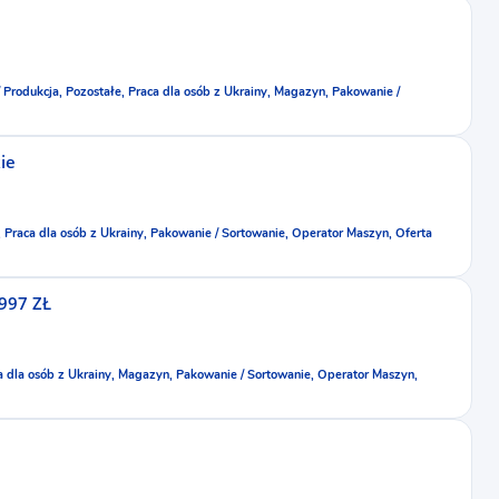
 Produkcja,
Pozostałe,
Praca dla osób z Ukrainy,
Magazyn,
Pakowanie /
ie
,
Praca dla osób z Ukrainy,
Pakowanie / Sortowanie,
Operator Maszyn,
Oferta
997 ZŁ
a dla osób z Ukrainy,
Magazyn,
Pakowanie / Sortowanie,
Operator Maszyn,