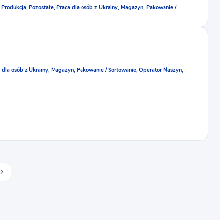
 Produkcja,
Pozostałe,
Praca dla osób z Ukrainy,
Magazyn,
Pakowanie /
 dla osób z Ukrainy,
Magazyn,
Pakowanie / Sortowanie,
Operator Maszyn,