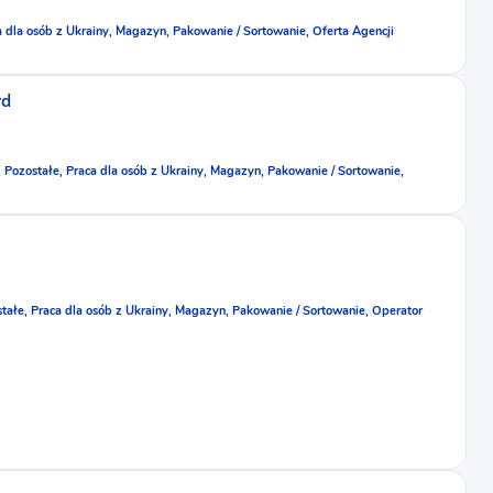
a dla osób z Ukrainy,
Magazyn,
Pakowanie / Sortowanie,
Oferta Agencji
rd
,
Pozostałe,
Praca dla osób z Ukrainy,
Magazyn,
Pakowanie / Sortowanie,
tałe,
Praca dla osób z Ukrainy,
Magazyn,
Pakowanie / Sortowanie,
Operator