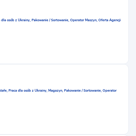
 dla osób z Ukrainy,
Pakowanie / Sortowanie,
Operator Maszyn,
Oferta Agencji
tałe,
Praca dla osób z Ukrainy,
Magazyn,
Pakowanie / Sortowanie,
Operator